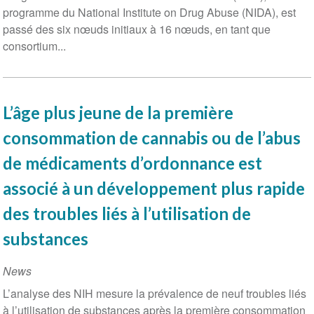
programme du National Institute on Drug Abuse (NIDA), est
passé des six nœuds initiaux à 16 nœuds, en tant que
consortium...
L’âge plus jeune de la première
consommation de cannabis ou de l’abus
de médicaments d’ordonnance est
associé à un développement plus rapide
des troubles liés à l’utilisation de
substances
News
L’analyse des NIH mesure la prévalence de neuf troubles liés
à l’utilisation de substances après la première consommation