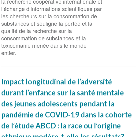
la recherche coopérative internationale et
l’échange d’informations scientifiques par
les chercheurs sur la consommation de
substances et souligne la portée et la
qualité de la recherche sur la
consommation de substances et la
toxicomanie menée dans le monde
entier.
Impact longitudinal de l’adversité
durant l’enfance sur la santé mentale
des jeunes adolescents pendant la
pandémie de COVID-19 dans la cohorte
de l’étude ABCD : la race ou l’origine
ethnique modère-t-elle les résultats?