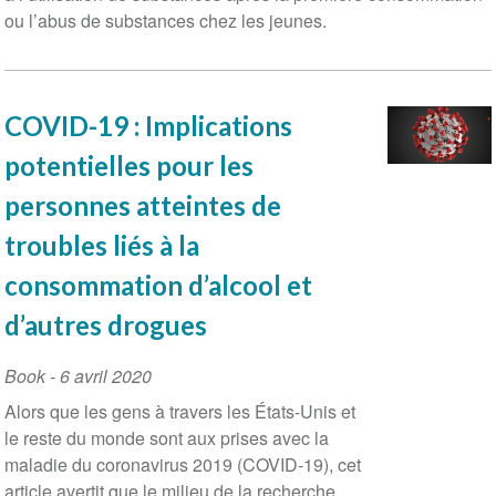
ou l’abus de substances chez les jeunes.
COVID-19 : Implications
potentielles pour les
personnes atteintes de
troubles liés à la
consommation d’alcool et
d’autres drogues
Book
-
6 avril 2020
Alors que les gens à travers les États-Unis et
le reste du monde sont aux prises avec la
maladie du coronavirus 2019 (COVID-19), cet
article avertit que le milieu de la recherche