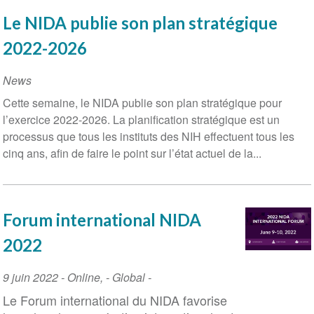
Le NIDA publie son plan stratégique
2022-2026
News
Cette semaine, le NIDA publie son plan stratégique pour
l’exercice 2022-2026. La planification stratégique est un
processus que tous les instituts des NIH effectuent tous les
cinq ans, afin de faire le point sur l’état actuel de la...
Forum international NIDA
2022
Event
9 juin 2022
-
Online
,
- Global -
Date
Le Forum international du NIDA favorise