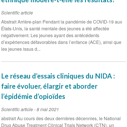
Scientific article
Abstrait Arrière-plan Pendant la pandémie de COVID-19 aux
États-Unis, la santé mentale des jeunes a été affectée
négativement. Les jeunes ayant des antécédents
d’expériences défavorables dans l’enfance (ACE), ainsi que
les jeunes issus d...
Le réseau d’essais cliniques du NIDA :
faire évoluer, élargir et aborder
l’épidémie d’opioïdes
Scientific article
-
8 mai 2021
abstrait Au cours des deux dernières décennies, le National
Drug Abuse Treatment Clinical Trials Network (CTN), un