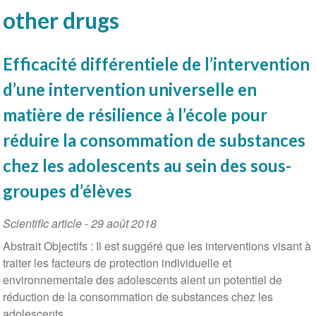
other drugs
Efficacité différentiele de l’intervention
d’une intervention universelle en
matière de résilience à l’école pour
réduire la consommation de substances
chez les adolescents au sein des sous-
groupes d’élèves
Scientific article
-
29 août 2018
Abstrait Objectifs : Il est suggéré que les interventions visant à
traiter les facteurs de protection individuelle et
environnementale des adolescents aient un potentiel de
réduction de la consommation de substances chez les
adolescents...