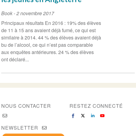
Book
-
2 novembre 2017
Principaux résultats En 2016 : 19% des élèves
de 11 à 15 ans avaient déjà fumé, ce qui est
similaire à 2014. 44 % des élèves avaient déjà
bu de l’alcool, ce qui n’est pas comparable
aux enquêtes antérieures. 24 % des élèves
ont déclaré...
NOUS CONTACTER
RESTEZ CONNECTÉ
NEWSLETTER