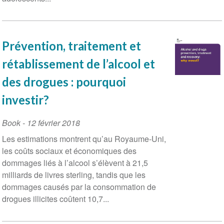
Prévention, traitement et
rétablissement de l’alcool et
des drogues : pourquoi
investir?
Book
-
12 février 2018
Les estimations montrent qu’au Royaume-Uni,
les coûts sociaux et économiques des
dommages liés à l’alcool s’élèvent à 21,5
milliards de livres sterling, tandis que les
dommages causés par la consommation de
drogues illicites coûtent 10,7...