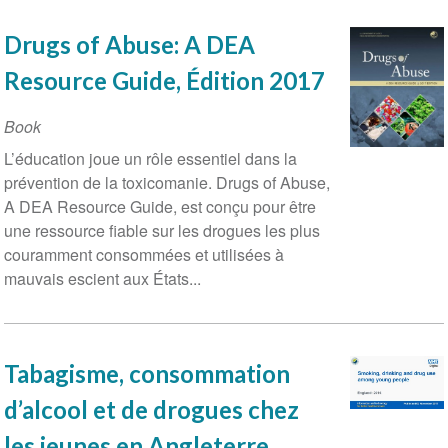
Drugs of Abuse: A DEA
Resource Guide, Édition 2017
Book
L’éducation joue un rôle essentiel dans la
prévention de la toxicomanie. Drugs of Abuse,
A DEA Resource Guide, est conçu pour être
une ressource fiable sur les drogues les plus
couramment consommées et utilisées à
mauvais escient aux États...
Tabagisme, consommation
d’alcool et de drogues chez
les jeunes en Angleterre