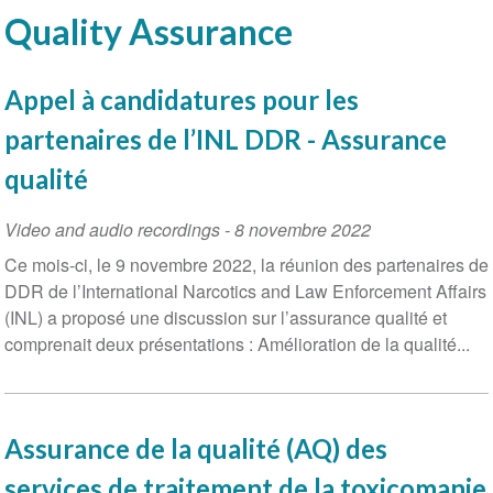
Quality Assurance
Appel à candidatures pour les
partenaires de l’INL DDR - Assurance
qualité
Video and audio recordings
-
8 novembre 2022
Ce mois-ci, le 9 novembre 2022, la réunion des partenaires de
DDR de l’International Narcotics and Law Enforcement Affairs
(INL) a proposé une discussion sur l’assurance qualité et
comprenait deux présentations : Amélioration de la qualité...
Assurance de la qualité (AQ) des
services de traitement de la toxicomanie