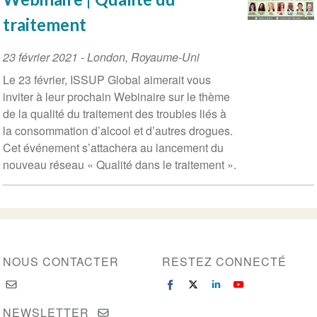
traitement
Event
23 février 2021
-
London
,
Royaume-Uni
Date
Le 23 février, ISSUP Global aimerait vous
inviter à leur prochain Webinaire sur le thème
de la qualité du traitement des troubles liés à
la consommation d’alcool et d’autres drogues.
Cet événement s’attachera au lancement du
nouveau réseau « Qualité dans le traitement ».
NOUS CONTACTER
RESTEZ CONNECTÉ
NEWSLETTER