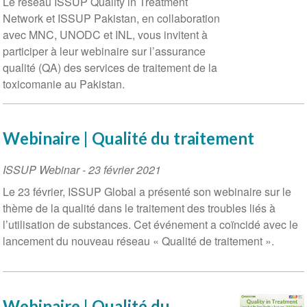
Le réseau ISSUP Quality in Treatment
Network et ISSUP Pakistan, en collaboration
avec MNC, UNODC et INL, vous invitent à
participer à leur webinaire sur l’assurance
qualité (QA) des services de traitement de la
toxicomanie au Pakistan.
Webinaire | Qualité du traitement
ISSUP Webinar
-
23 février 2021
Le 23 février, ISSUP Global a présenté son webinaire sur le
thème de la qualité dans le traitement des troubles liés à
l’utilisation de substances. Cet événement a coïncidé avec le
lancement du nouveau réseau « Qualité de traitement ».
Webinaire | Qualité du