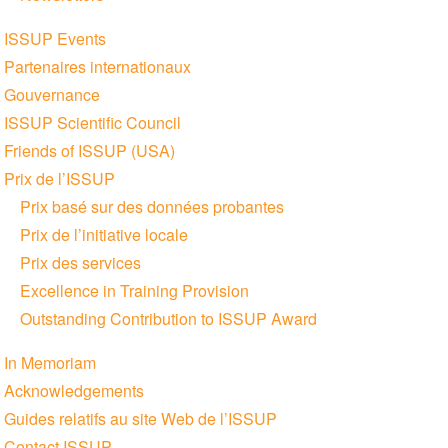
ISSUP Events
Partenaires internationaux
Gouvernance
ISSUP Scientific Council
Friends of ISSUP (USA)
Prix de l’ISSUP
Prix basé sur des données probantes
Prix de l’initiative locale
Prix des services
Excellence in Training Provision
Outstanding Contribution to ISSUP Award
In Memoriam
Acknowledgements
Guides relatifs au site Web de l’ISSUP
Contact ISSUP