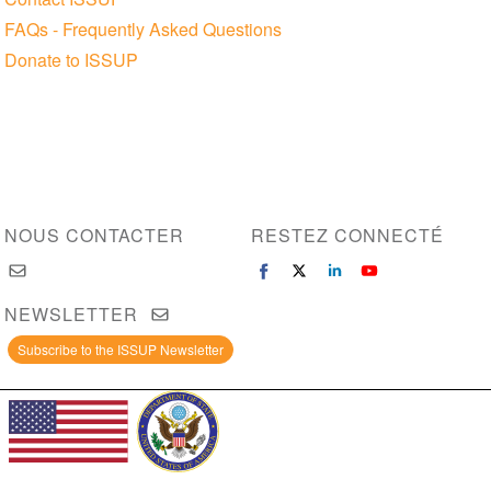
FAQs - Frequently Asked Questions
Donate to ISSUP
NOUS CONTACTER
RESTEZ CONNECTÉ
NEWSLETTER
Subscribe to the ISSUP Newsletter