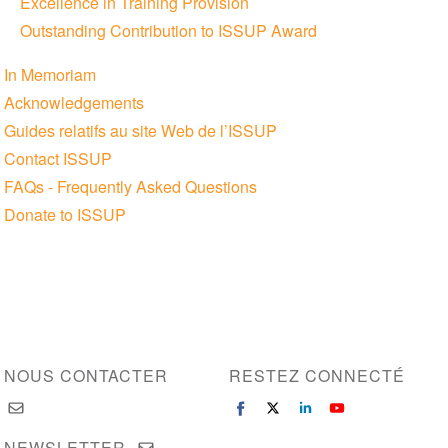
Excellence in Training Provision
Outstanding Contribution to ISSUP Award
In Memoriam
Acknowledgements
Guides relatifs au site Web de l’ISSUP
Contact ISSUP
FAQs - Frequently Asked Questions
Donate to ISSUP
NOUS CONTACTER
RESTEZ CONNECTÉ
NEWSLETTER