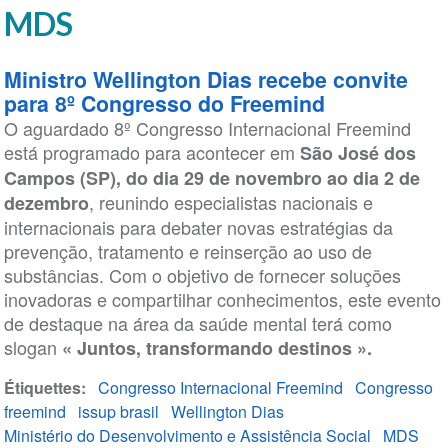
MDS
Ministro Wellington Dias recebe convite
para 8º Congresso do Freemind
O aguardado 8º Congresso Internacional Freemind
está programado para acontecer em
São José dos
Campos (SP), do dia 29 de novembro ao dia 2 de
, reunindo especialistas nacionais e
dezembro
internacionais para debater novas estratégias da
prevenção, tratamento e reinserção ao uso de
substâncias. Com o objetivo de fornecer soluções
inovadoras e compartilhar conhecimentos, este evento
de destaque na área da saúde mental terá como
slogan
« Juntos, transformando destinos ».
Étiquettes
Congresso Internacional Freemind
Congresso
freemind
issup brasil
Wellington Dias
Ministério do Desenvolvimento e Assistência Social
MDS