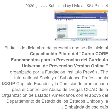
14 دسمبر 2020
on
Livia at ISSUP
Submitted by
El día 1 de diciembre del presenta ano se dio inicio al
Capacitación Piloto del "Curso CORE
Fundamentos para la Prevención del Currículo
Universal de Prevención Versión Online "
organizado por la Fundación Instituto Prevén , The
International Society of Substance Professionals
ISSUP Capítulo Ecuador y la Comisión Interamericana
para el Control del Abuso de Drogas CICAD de la
Organización de Estados Americanos con el apoyo del
Departamento de Estado de los Estados Unidos y la
Embajada de ese país .