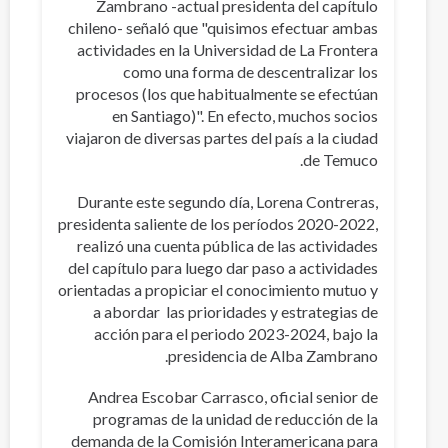
Zambrano -actual presidenta del capítulo
chileno- señaló que "quisimos efectuar ambas
actividades en la Universidad de La Frontera
como una forma de descentralizar los
procesos (los que habitualmente se efectúan
en Santiago)". En efecto, muchos socios
viajaron de diversas partes del país a la ciudad
de Temuco.
Durante este segundo día, Lorena Contreras,
presidenta saliente de los períodos 2020-2022,
realizó una cuenta pública de las actividades
del capítulo para luego dar paso a actividades
orientadas a propiciar el conocimiento mutuo y
a abordar las prioridades y estrategias de
acción para el periodo 2023-2024, bajo la
presidencia de Alba Zambrano.
Andrea Escobar Carrasco, oficial senior de
programas de la unidad de reducción de la
demanda de la Comisión Interamericana para