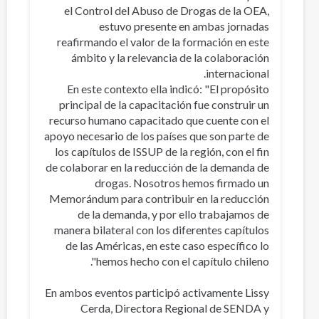
el Control del Abuso de Drogas de la OEA,
estuvo presente en ambas jornadas
reafirmando el valor de la formación en este
ámbito y la relevancia de la colaboración
internacional.
En este contexto ella indicó: "El propósito
principal de la capacitación fue construir un
recurso humano capacitado que cuente con el
apoyo necesario de los países que son parte de
los capítulos de ISSUP de la región, con el fin
de colaborar en la reducción de la demanda de
drogas. Nosotros hemos firmado un
Memorándum para contribuir en la reducción
de la demanda, y por ello trabajamos de
manera bilateral con los diferentes capítulos
de las Américas, en este caso específico lo
hemos hecho con el capítulo chileno".
En ambos eventos participó activamente Lissy
Cerda, Directora Regional de SENDA y