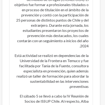
objetivo fue formar a profesionales titulados o
en proceso de titulación en el ámbito de la
prevención y contó con la participación de
25 personas de distintos puntos de Chile y del
extranjero. Durante esta jornada, los
estudiantes presentaron los proyectos de
prevención más destacados, los cuales
contarán con un seguimiento a inicios del año
2024.
Está actividad se realizó en dependencias de la
Universidad de la Frontera en Temuco y fue
facilitada por Tania de la Fuente, consultora
especialista en prevención, quien además
realizó un taller de formación para abordar la
sustentabilidad en las intervenciones
preventivas.
El sábado 5 se llevó a cabo la IV Reunión de
Socios de ISSUP Chile. Al respecto, Alba