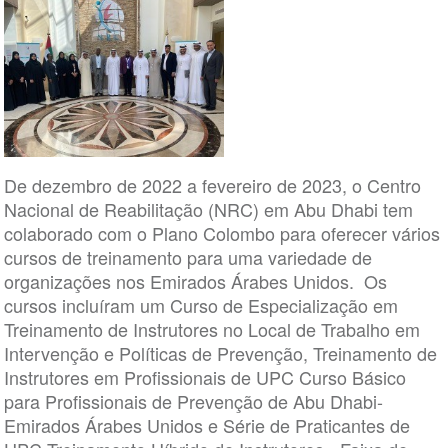
De dezembro de 2022 a fevereiro de 2023, o Centro
Nacional de Reabilitação (NRC) em Abu Dhabi tem
colaborado com o Plano Colombo para oferecer vários
cursos de treinamento para uma variedade de
organizações nos Emirados Árabes Unidos. Os
cursos incluíram um Curso de Especialização em
Treinamento de Instrutores no Local de Trabalho em
Intervenção e Políticas de Prevenção, Treinamento de
Instrutores em Profissionais de UPC Curso Básico
para Profissionais de Prevenção de Abu Dhabi-
Emirados Árabes Unidos e Série de Praticantes de