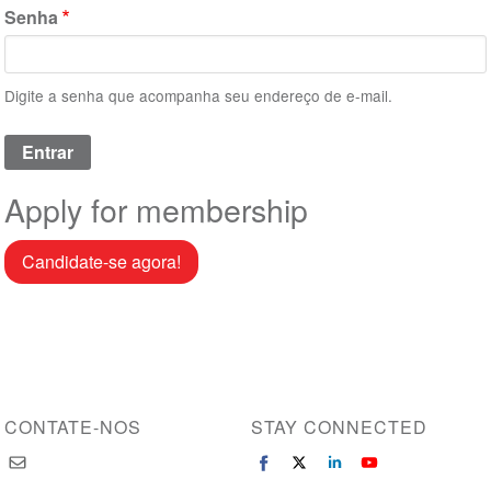
Senha
Digite a senha que acompanha seu endereço de e-mail.
Apply for membership
Candidate-se agora!
CONTATE-NOS
STAY CONNECTED