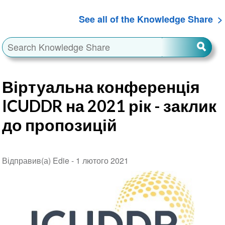
See all of the Knowledge Share
Віртуальна конференція
ICUDDR на 2021 рік - заклик
до пропозицій
Відправив(а) Edie -
1 лютого 2021