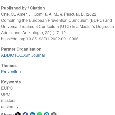
Published by / Citation
Orte, C., Amer, J., Gomila, A. M., & Pascual, B. (2022).
Combining the European Prevention Curriculum (EUPC) and
Universal Treatment Curriculum (UTC) in a Master’s Degree in
Addictions. Adiktologie, 22(1), 7–12.
https://doi.org/10.35198/01-2022-001-0006
Partner Organisation
ADDICTOLOGY Journal
Themes
Prevention
Keywords
EUPC
UPC
masters
university
Share: