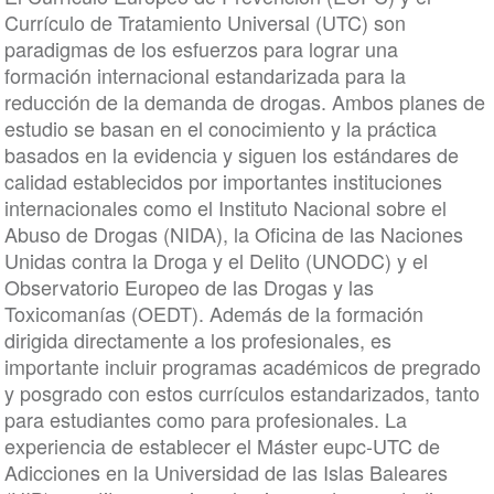
Currículo de Tratamiento Universal (UTC) son
paradigmas de los esfuerzos para lograr una
formación internacional estandarizada para la
reducción de la demanda de drogas. Ambos planes de
estudio se basan en el conocimiento y la práctica
basados en la evidencia y siguen los estándares de
calidad establecidos por importantes instituciones
internacionales como el Instituto Nacional sobre el
Abuso de Drogas (NIDA), la Oficina de las Naciones
Unidas contra la Droga y el Delito (UNODC) y el
Observatorio Europeo de las Drogas y las
Toxicomanías (OEDT). Además de la formación
dirigida directamente a los profesionales, es
importante incluir programas académicos de pregrado
y posgrado con estos currículos estandarizados, tanto
para estudiantes como para profesionales. La
experiencia de establecer el Máster eupc-UTC de
Adicciones en la Universidad de las Islas Baleares