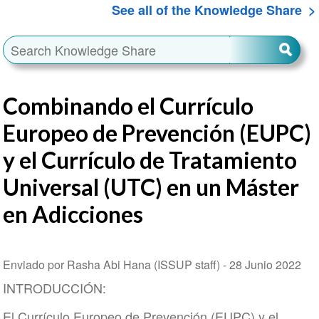
See all of the Knowledge Share
Combinando el Currículo
Europeo de Prevención (EUPC)
y el Currículo de Tratamiento
Universal (UTC) en un Máster
en Adicciones
Enviado por Rasha Abi Hana (ISSUP staff) -
28 Junio 2022
INTRODUCCIÓN:
El Currículo Europeo de Prevención (EUPC) y el