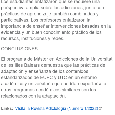
Los estudiantes enfatizaron que se requiere una
perspectiva amplia sobre las adicciones, junto con
prácticas de aprendizaje también combinadas y
participativas. Los profesores enfatizaron la
importancia de enseñar intervenciones basadas en la
evidencia y un buen conocimiento práctico de los
recursos, instituciones y redes.
CONCLUSIONES:
El programa de Máster en Adicciones de la Universitat
de les Illes Balears demuestra que las prácticas de
adaptación y enseñanza de los contenidos
estandarizados de EUPC y UTC en un entorno
académico y universitario que podrían exportarse a
otros programas académicos similares son los
relacionados con la adaptación.
Links
Visita la Revista Adictología (Número 1/2022)