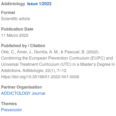
Addictology
Issue 1/2022
Format
Scientific article
Publication Date
11 Marzo 2022
Published by / Citation
Orte, C., Amer, J., Gomila, A. M., & Pascual, B. (2022).
Combining the European Prevention Curriculum (EUPC) and
Universal Treatment Curriculum (UTC) in a Master’s Degree in
Addictions. Adiktologie, 22(1), 7–12.
https://doi.org/10.35198/01-2022-001-0006
Partner Organisation
ADDICTOLOGY Journal
Themes
Prevención