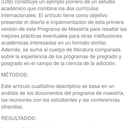
(UIB) constituye un ejemplo pionero de un estudio
académico que combina los dos currículos
internacionales. El artículo tiene como objetivo
presentar el diseño e implementación de esta primera
versión de este Programa de Maestría para resaltar las
mejores prácticas eventuales para otras instituciones
académicas interesadas en un formato similar.
Además, se suma al cuerpo de literatura comparada
sobre la experiencia de los programas de pregrado y
posgrado en el campo de la ciencia de la adicción.
MÉTODOS:
Este artículo cualitativo-descriptivo se basa en un
análisis de los documentos del programa de maestría,
las reuniones con los estudiantes y las conferencias
ofrecidas.
RESULTADOS: