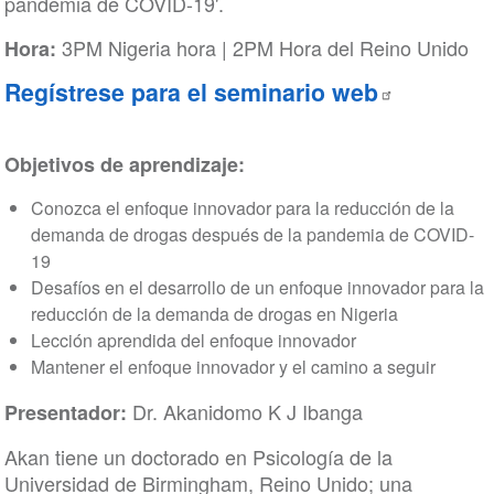
pandemia de COVID-19'.
3PM Nigeria hora | 2PM Hora del Reino Unido
Hora:
Regístrese para el seminario web
Objetivos de aprendizaje:
Conozca el enfoque innovador para la reducción de la
demanda de drogas después de la pandemia de COVID-
19
Desafíos en el desarrollo de un enfoque innovador para la
reducción de la demanda de drogas en Nigeria
Lección aprendida del enfoque innovador
Mantener el enfoque innovador y el camino a seguir
Dr. Akanidomo K J Ibanga
Presentador:
Akan tiene un doctorado en Psicología de la
Universidad de Birmingham, Reino Unido; una