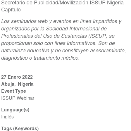
Secretario de Publicidad/Movilización ISSUP Nigeria
Capítulo
Los seminarios web y eventos en línea impartidos y
organizados por la Sociedad Internacional de
Profesionales del Uso de Sustancias (ISSUP) se
proporcionan solo con fines informativos. Son de
naturaleza educativa y no constituyen asesoramiento,
diagnóstico o tratamiento médico.
27 Enero 2022
Abuja
Nigeria
Event Type
ISSUP Webinar
Language(s)
Inglés
Tags (Keywords)