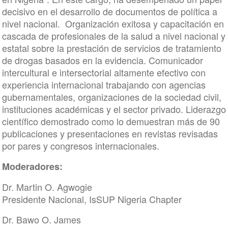
decisivo en el desarrollo de documentos de política a
nivel nacional. Organización exitosa y capacitación en
cascada de profesionales de la salud a nivel nacional y
estatal sobre la prestación de servicios de tratamiento
de drogas basados en la evidencia. Comunicador
intercultural e intersectorial altamente efectivo con
experiencia internacional trabajando con agencias
gubernamentales, organizaciones de la sociedad civil,
instituciones académicas y el sector privado. Liderazgo
científico demostrado como lo demuestran más de 90
publicaciones y presentaciones en revistas revisadas
por pares y congresos internacionales.
Moderadores:
Dr. Martin O. Agwogie
Presidente Nacional, IsSUP Nigeria Chapter
Dr. Bawo O. James