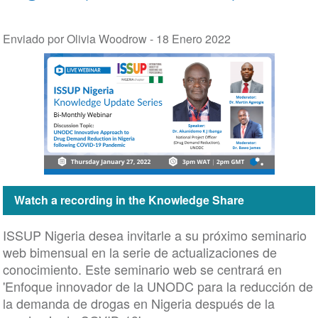
Enviado por Olivia Woodrow -
18 Enero 2022
Watch a recording in the Knowledge Share
ISSUP Nigeria desea invitarle a su próximo seminario
web bimensual en la serie de actualizaciones de
conocimiento. Este seminario web se centrará en
'Enfoque innovador de la UNODC para la reducción de
la demanda de drogas en Nigeria después de la