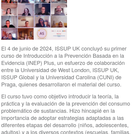
El 4 de junio de 2024, ISSUP UK concluyó su primer
curso de Introducción a la Prevención Basada en la
Evidencia (INEP) Plus, un esfuerzo de colaboración
entre la Universidad de West London, ISSUP UK,
ISSUP Global y la Universidad Carolina (CUNI) de
Praga, quienes desarrollaron el material del curso.
El curso tuvo como objetivo introducir la teoría, la
práctica y la evaluación de la prevención del consumo
problemático de sustancias. Hizo hincapié en la
importancia de adoptar estrategias adaptadas a las
diferentes etapas del desarrollo (niños, adolescentes,
adultos) y a los diversos contextos (escuelas, familias,