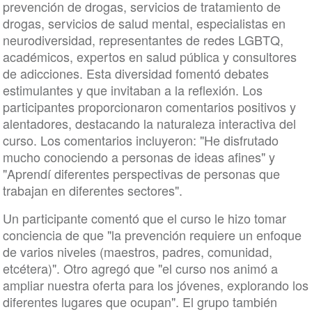
prevención de drogas, servicios de tratamiento de
drogas, servicios de salud mental, especialistas en
neurodiversidad, representantes de redes LGBTQ,
académicos, expertos en salud pública y consultores
de adicciones. Esta diversidad fomentó debates
estimulantes y que invitaban a la reflexión. Los
participantes proporcionaron comentarios positivos y
alentadores, destacando la naturaleza interactiva del
curso. Los comentarios incluyeron: "He disfrutado
mucho conociendo a personas de ideas afines" y
"Aprendí diferentes perspectivas de personas que
trabajan en diferentes sectores".
Un participante comentó que el curso le hizo tomar
conciencia de que "la prevención requiere un enfoque
de varios niveles (maestros, padres, comunidad,
etcétera)". Otro agregó que "el curso nos animó a
ampliar nuestra oferta para los jóvenes, explorando los
diferentes lugares que ocupan". El grupo también