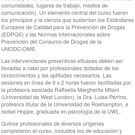
comunidades, lugares de trabajo, medios de
comunicación). Un elemento central del curso fueron
los principios y la ciencia que sustentan los Estándares
Europeos de Calidad para la Prevención de Drogas
(EDPQS) y las Normas Internacionales sobre
Prevención del Consumo de Drogas de la
UNODC/OMS.
Las intervenciones preventivas eficaces deben ser
llevadas a cabo por profesionales dotados de los
conocimientos y las aptitudes necesarios. Las
sesiones en línea de 9 x 2 horas fueron facilitadas por
la profesora asociada Raffaella Margherita Milani
(Universidad de West London), la Dra. Luisa Perrino,
profesora titular de la Universidad de Roehampton, e
Isobel Hoppe, graduada en psicología de la UWL.
Quince profesionales de diversos orígenes
completaron el curso, incluidos los de educación y