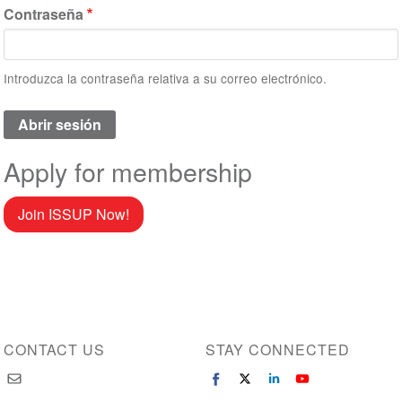
Contraseña
Introduzca la contraseña relativa a su correo electrónico.
Apply for membership
Join ISSUP Now!
CONTACT US
STAY CONNECTED