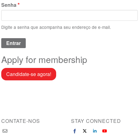
Senha
Digite a senha que acompanha seu endereço de e-mail.
Apply for membership
Candidate-se agora!
CONTATE-NOS
STAY CONNECTED