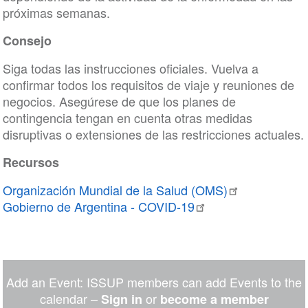
próximas semanas.
Consejo
Siga todas las instrucciones oficiales. Vuelva a
confirmar todos los requisitos de viaje y reuniones de
negocios. Asegúrese de que los planes de
contingencia tengan en cuenta otras medidas
disruptivas o extensiones de las restricciones actuales.
Recursos
Organización Mundial de la Salud (OMS)
Gobierno de Argentina - COVID-19
Add an Event: ISSUP members can add Events to the
calendar –
or
Sign in
become a member