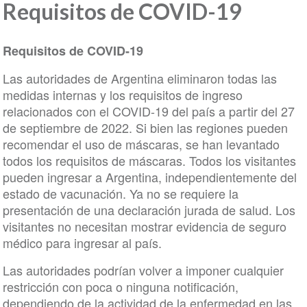
Requisitos de COVID-19
Requisitos de COVID-19
Las autoridades de Argentina eliminaron todas las
medidas internas y los requisitos de ingreso
relacionados con el COVID-19 del país a partir del 27
de septiembre de 2022. Si bien las regiones pueden
recomendar el uso de máscaras, se han levantado
todos los requisitos de máscaras. Todos los visitantes
pueden ingresar a Argentina, independientemente del
estado de vacunación. Ya no se requiere la
presentación de una declaración jurada de salud. Los
visitantes no necesitan mostrar evidencia de seguro
médico para ingresar al país.
Las autoridades podrían volver a imponer cualquier
restricción con poca o ninguna notificación,
dependiendo de la actividad de la enfermedad en las