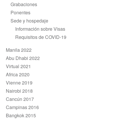
Grabaciones
Ponentes
Sede y hospedaje
Información sobre Visas
Requisitos de COVID-19
Manila 2022
Abu Dhabi 2022
Virtual 2021
Africa 2020
Vienne 2019
Nairobi 2018
Cancún 2017
Campinas 2016
Bangkok 2015