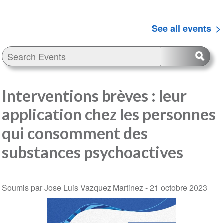
See all events
Interventions brèves : leur
application chez les personnes
qui consomment des
substances psychoactives
Soumis par Jose Luis Vazquez Martinez -
21 octobre 2023