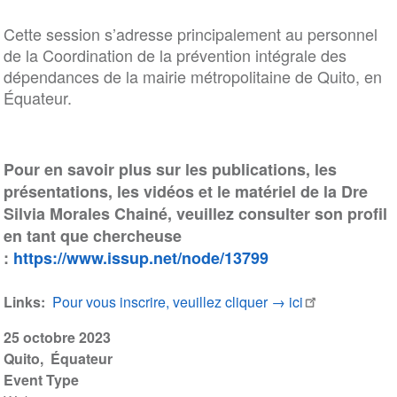
Cette session s’adresse principalement au personnel
de la Coordination de la prévention intégrale des
dépendances de la mairie métropolitaine de Quito, en
Équateur.
Pour en savoir plus sur les publications, les
présentations, les vidéos et le matériel de la Dre
Silvia Morales Chainé, veuillez consulter son profil
en tant que chercheuse
:
https://www.issup.net/node/13799
Links
Pour vous inscrire, veuillez cliquer → ici
25 octobre 2023
Quito
Équateur
Event Type