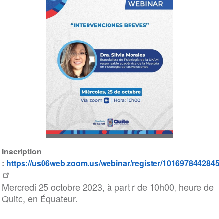
Inscription
:
https://us06web.zoom.us/webinar/register/10169784
Mercredi 25 octobre 2023, à partir de 10h00, heure de
Quito, en Équateur.