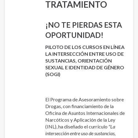
TRATAMIENTO
¡NO TE PIERDAS ESTA
OPORTUNIDAD!
PILOTO DE LOS CURSOS EN LÍNEA
LA INTERSECCIÓN ENTRE USO DE
SUSTANCIAS, ORIENTACIÓN
SEXUAL E IDENTIDAD DE GÉNERO
(SOGI)
El Programa de Asesoramiento sobre
Drogas, con financiamiento de la
Oficina de Asuntos Internacionales de
Narcóticos y Aplicación de la Ley
(INL), ha diseñado el currículo
"La
intersección entre uso de sustancias,