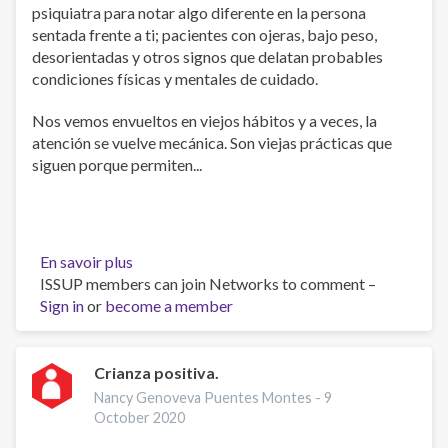
psiquiatra para notar algo diferente en la persona
sentada frente a ti; pacientes con ojeras, bajo peso,
desorientadas y otros signos que delatan probables
condiciones físicas y mentales de cuidado.
Nos vemos envueltos en viejos hábitos y a veces, la
atención se vuelve mecánica. Son viejas prácticas que
siguen porque permiten...
En savoir plus
sur
ISSUP members can join Networks to comment –
Salud
Sign in
or
become a member
mental.
Crianza positiva.
Nancy Genoveva Puentes Montes -
9
October 2020