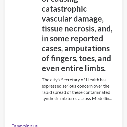
catastrophic
vascular damage,
tissue necrosis, and,
in some reported
cases, amputations
of fingers, toes, and
even entire limbs.
The city’s Secretary of Health has
expressed serious concern over the
rapid spread of these contaminated
synthetic mixtures across Medellín...
En savoir plus
sur