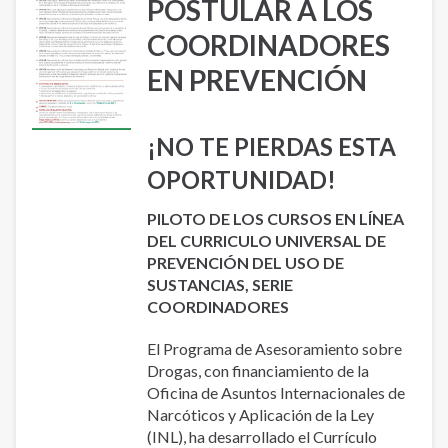
POSTULAR A LOS
COORDINADORES
EN PREVENCIÓN
¡NO TE PIERDAS ESTA
OPORTUNIDAD!
PILOTO DE LOS CURSOS EN LÍNEA
DEL CURRICULO UNIVERSAL DE
PREVENCIÓN DEL USO DE
SUSTANCIAS, SERIE
COORDINADORES
El Programa de Asesoramiento sobre
Drogas, con financiamiento de la
Oficina de Asuntos Internacionales de
Narcóticos y Aplicación de la Ley
(INL), ha desarrollado el Currículo