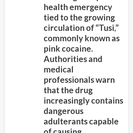
health emergency
tied to the growing
circulation of “Tusi,”
commonly known as
pink cocaine.
Authorities and
medical
professionals warn
that the drug
increasingly contains
dangerous
adulterants capable
of causing