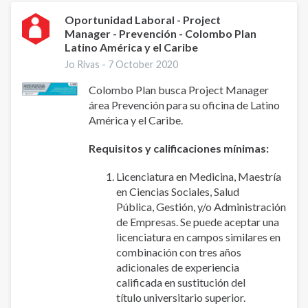
Oportunidad Laboral - Project
Manager - Prevención - Colombo Plan
Latino América y el Caribe
Jo Rivas -
7 October 2020
Colombo Plan busca Project Manager
área Prevención para su oficina de Latino
América y el Caribe.
Requisitos y calificaciones mínimas:
Licenciatura en Medicina, Maestría
en Ciencias Sociales, Salud
Pública, Gestión, y/o Administración
de Empresas. Se puede aceptar una
licenciatura en campos similares en
combinación con tres años
adicionales de experiencia
calificada en sustitución del
título universitario superior.