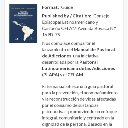
Format
Guide
Published by / Citation
Consejo
Episcopal Latinoamericano y
Caribeño CELAM Avenida Boyacá N.°
169D-75
Nos complace compartir el
lanzamiento del
Manual de Pastoral
de Adicciones
, una iniciativa
desarrollada por la
Pastoral
Latinoamericana de las Adicciones
(PLAPA)
y el
CELAM
.
Este manual ofrece una guía pastoral
para la prevención, el acompañamiento
y la reconstrucción de vidas afectadas
por el consumo de sustancias
psicoactivas, promoviendo un enfoque
integral, comunitario y centrado en la
dignidad de la persona. Basado en la