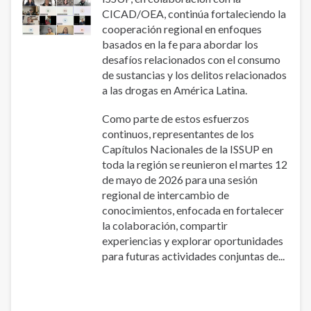
(PLAPA)
CICAD/OEA, continúa fortaleciendo la
cooperación regional en enfoques
basados ​​en la fe para abordar los
desafíos relacionados con el consumo
de sustancias y los delitos relacionados
a las drogas en América Latina.
Como parte de estos esfuerzos
continuos, representantes de los
Capítulos Nacionales de la ISSUP en
toda la región se reunieron el martes 12
de mayo de 2026 para una sesión
regional de intercambio de
conocimientos, enfocada en fortalecer
la colaboración, compartir
experiencias y explorar oportunidades
para futuras actividades conjuntas de...