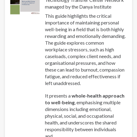
managed by the Danya Institute
This guide highlights the critical
importance of maintaining personal
well-being in a field that is both highly
rewarding and emotionally demanding.
The guide explores common
workplace stressors, such as high
caseloads, complex client needs, and
organisational pressures, and how
these can lead to burnout, compassion
fatigue, and reduced effectiveness if
left unaddressed.
It presents a
whole-health approach
to well-being
, emphasising multiple
dimensions including emotional,
physical, social, and occupational
health, and underscores the shared
responsibility between individuals
and...