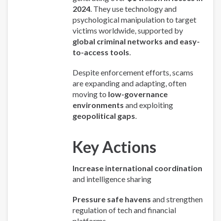
2024
. They use technology and
psychological manipulation to target
victims worldwide, supported by
global criminal networks and easy-
to-access tools
.
Despite enforcement efforts, scams
are expanding and adapting, often
moving to
low-governance
environments
and exploiting
geopolitical gaps
.
Key Actions
Increase international coordination
and intelligence sharing
Pressure safe havens
and strengthen
regulation of tech and financial
platforms