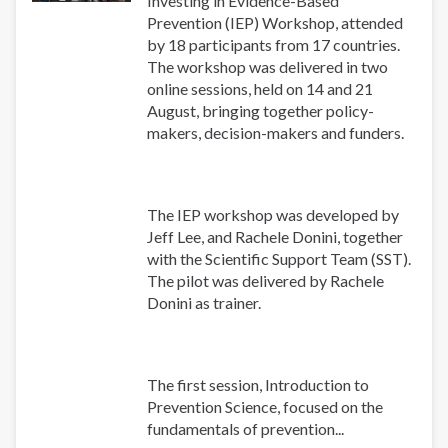
Investing in Evidence-Based
Prevention (IEP) Workshop, attended
by 18 participants from 17 countries.
The workshop was delivered in two
online sessions, held on 14 and 21
August, bringing together policy-
makers, decision-makers and funders.
The IEP workshop was developed by
Jeff Lee, and Rachele Donini, together
with the Scientific Support Team (SST).
The pilot was delivered by Rachele
Donini as trainer.
The first session, Introduction to
Prevention Science, focused on the
fundamentals of prevention...