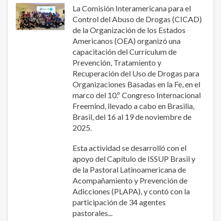
La Comisión Interamericana para el
Control del Abuso de Drogas (CICAD)
de la Organización de los Estados
Americanos (OEA) organizó una
capacitación del Currículum de
Prevención, Tratamiento y
Recuperación del Uso de Drogas para
Organizaciones Basadas en la Fe, en el
marco del 10.º Congreso Internacional
Freemind, llevado a cabo en Brasilia,
Brasil, del 16 al 19 de noviembre de
2025.
Esta actividad se desarrolló con el
apoyo del Capítulo de ISSUP Brasil y
de la Pastoral Latinoamericana de
Acompañamiento y Prevención de
Adicciones (PLAPA), y contó con la
participación de 34 agentes
pastorales...