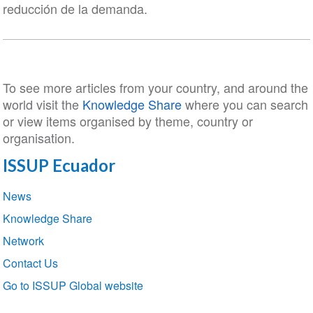
reducción de la demanda.
To see more articles from your country, and around the
world visit the
Knowledge Share
where you can search
or view items organised by theme, country or
organisation.
ISSUP Ecuador
Section
News
navigation
Knowledge Share
Network
Contact Us
Go to ISSUP Global website