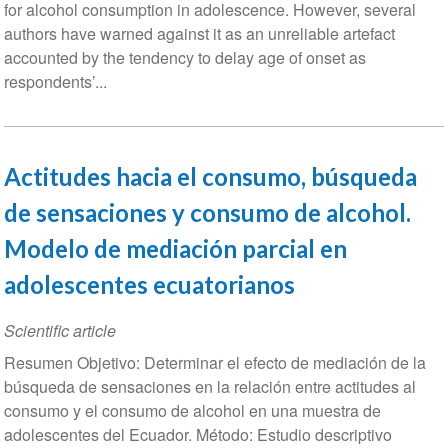
for alcohol consumption in adolescence. However, several
authors have warned against it as an unreliable artefact
accounted by the tendency to delay age of onset as
respondents’...
Actitudes hacia el consumo, búsqueda
de sensaciones y consumo de alcohol.
Modelo de mediación parcial en
adolescentes ecuatorianos
Scientific article
Resumen Objetivo: Determinar el efecto de mediación de la
búsqueda de sensaciones en la relación entre actitudes al
consumo y el consumo de alcohol en una muestra de
adolescentes del Ecuador. Método: Estudio descriptivo