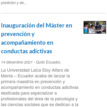
predictor y de...
Inauguración del Máster en
prevención y
acompañamiento en
conductas adictivas
Event
14 décembre 2021
-
Quito Ecuador
,
Date
La Universidad Laica Eloy Alfaro de
Manta – Ecuador acaba de lanzar la
primera maestría en prevención y
acompañamiento en conductas adictivas
destinada para especializar a
profesionales del área de la psicología y
las ciencias sociales que se dedican a la