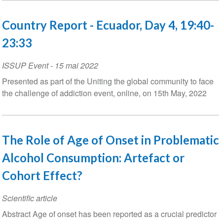
Country Report - Ecuador, Day 4, 19:40-
23:33
ISSUP Event
-
15 mai 2022
Presented as part of the Uniting the global community to face
the challenge of addiction event, online, on 15th May, 2022
The Role of Age of Onset in Problematic
Alcohol Consumption: Artefact or
Cohort Effect?
Scientific article
Abstract Age of onset has been reported as a crucial predictor