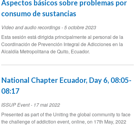
Aspectos básicos sobre problemas por
consumo de sustancias
Video and audio recordings
-
5 octobre 2023
Esta sesión está dirigida principalmente al personal de la
Coordinación de Prevención Integral de Adicciones en la
Alcaldía Metropolitana de Quito, Ecuador.
National Chapter Ecuador, Day 6, 08:05-
08:17
ISSUP Event
-
17 mai 2022
Presented as part of the Uniting the global community to face
the challenge of addiction event, online, on 17th May, 2022