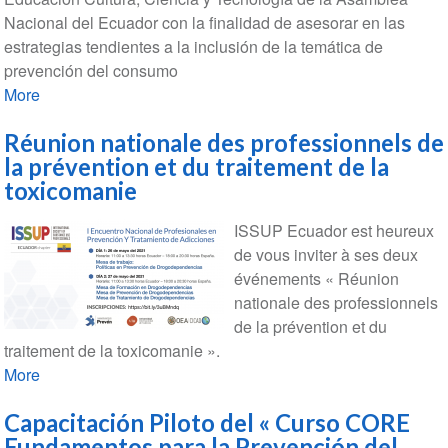
Nacional del Ecuador con la finalidad de asesorar en las
estrategias tendientes a la inclusión de la temática de
prevención del consumo
More
Réunion nationale des professionnels de
la prévention et du traitement de la
toxicomanie
ISSUP Ecuador est heureux
de vous inviter à ses deux
événements « Réunion
nationale des professionnels
de la prévention et du
traitement de la toxicomanie ».
More
Capacitación Piloto del « Curso CORE
Fundamentos para la Prevención del