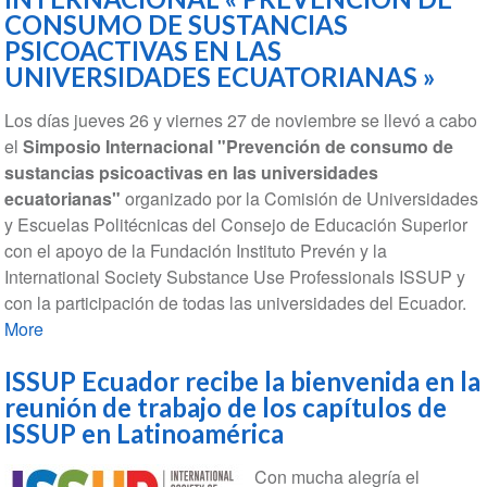
CONSUMO DE SUSTANCIAS
PSICOACTIVAS EN LAS
UNIVERSIDADES ECUATORIANAS »
Los días jueves 26 y viernes 27 de noviembre se llevó a cabo
el
Simposio Internacional "Prevención de consumo de
sustancias psicoactivas en las universidades
ecuatorianas"
organizado por la Comisión de Universidades
y Escuelas Politécnicas del Consejo de Educación Superior
con el apoyo de la Fundación Instituto Prevén y la
International Society Substance Use Professionals ISSUP y
con la participación de todas las universidades del Ecuador.
More
ISSUP Ecuador recibe la bienvenida en la
reunión de trabajo de los capítulos de
ISSUP en Latinoamérica
Con mucha alegría el