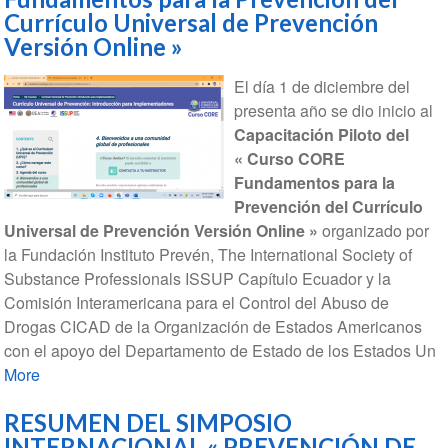
Currículo Universal de Prevención
Versión Online »
El día 1 de diciembre del
presenta año se dio inicio al
Capacitación Piloto del
« Curso CORE
Fundamentos para la
Prevención del Currículo
Universal de Prevención Versión Online »
organizado por
la Fundación Instituto Prevén, The International Society of
Substance Professionals ISSUP Capítulo Ecuador y la
Comisión Interamericana para el Control del Abuso de
Drogas CICAD de la Organización de Estados Americanos
con el apoyo del Departamento de Estado de los Estados Un
More
RESUMEN DEL SIMPOSIO
INTERNACIONAL « PREVENCIÓN DE