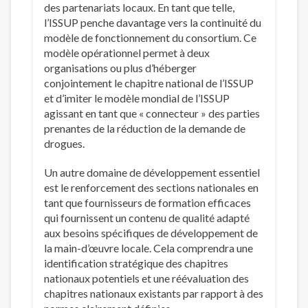
des partenariats locaux. En tant que telle,
l’ISSUP penche davantage vers la continuité du
modèle de fonctionnement du consortium. Ce
modèle opérationnel permet à deux
organisations ou plus d’héberger
conjointement le chapitre national de l’ISSUP
et d’imiter le modèle mondial de l’ISSUP
agissant en tant que « connecteur » des parties
prenantes de la réduction de la demande de
drogues.
Un autre domaine de développement essentiel
est le renforcement des sections nationales en
tant que fournisseurs de formation efficaces
qui fournissent un contenu de qualité adapté
aux besoins spécifiques de développement de
la main-d’œuvre locale. Cela comprendra une
identification stratégique des chapitres
nationaux potentiels et une réévaluation des
chapitres nationaux existants par rapport à des