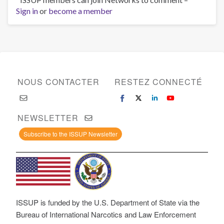
Sign in
or
become a member
NOUS CONTACTER
RESTEZ CONNECTÉ
NEWSLETTER
Subscribe to the ISSUP Newsletter
ISSUP is funded by the U.S. Department of State via the
Bureau of International Narcotics and Law Enforcement