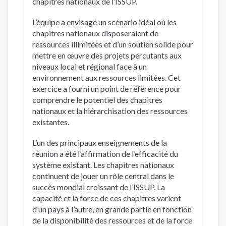
chapitres nationaux de l’ISSUP.
L’équipe a envisagé un scénario idéal où les
chapitres nationaux disposeraient de
ressources illimitées et d’un soutien solide pour
mettre en œuvre des projets percutants aux
niveaux local et régional face à un
environnement aux ressources limitées. Cet
exercice a fourni un point de référence pour
comprendre le potentiel des chapitres
nationaux et la hiérarchisation des ressources
existantes.
L’un des principaux enseignements de la
réunion a été l’affirmation de l’efficacité du
système existant. Les chapitres nationaux
continuent de jouer un rôle central dans le
succès mondial croissant de l’ISSUP. La
capacité et la force de ces chapitres varient
d’un pays à l’autre, en grande partie en fonction
de la disponibilité des ressources et de la force