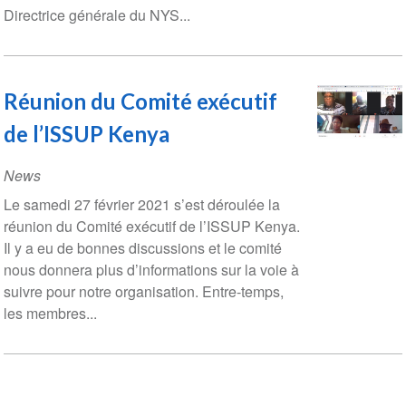
Directrice générale du NYS...
Réunion du Comité exécutif
de l’ISSUP Kenya
News
Le samedi 27 février 2021 s’est déroulée la
réunion du Comité exécutif de l’ISSUP Kenya.
Il y a eu de bonnes discussions et le comité
nous donnera plus d’informations sur la voie à
suivre pour notre organisation. Entre-temps,
les membres...