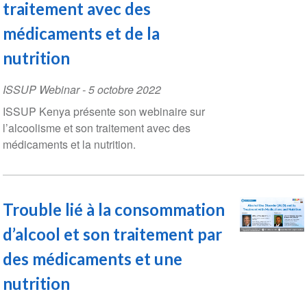
traitement avec des
médicaments et de la
nutrition
ISSUP Webinar
-
5 octobre 2022
ISSUP Kenya présente son webinaire sur
l’alcoolisme et son traitement avec des
médicaments et la nutrition.
Trouble lié à la consommation
d’alcool et son traitement par
des médicaments et une
nutrition