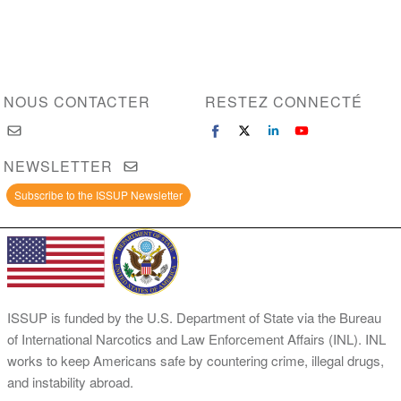
NOUS CONTACTER
RESTEZ CONNECTÉ
NEWSLETTER
Subscribe to the ISSUP Newsletter
ISSUP is funded by the U.S. Department of State via the Bureau
of International Narcotics and Law Enforcement Affairs (INL). INL
works to keep Americans safe by countering crime, illegal drugs,
and instability abroad.