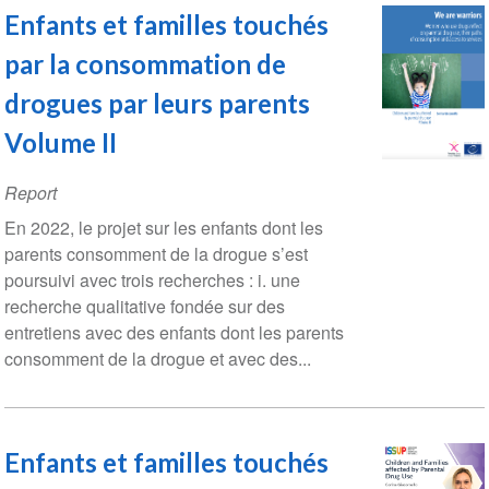
Enfants et familles touchés
par la consommation de
drogues par leurs parents
Volume II
Report
En 2022, le projet sur les enfants dont les
parents consomment de la drogue s’est
poursuivi avec trois recherches : i. une
recherche qualitative fondée sur des
entretiens avec des enfants dont les parents
consomment de la drogue et avec des...
Enfants et familles touchés