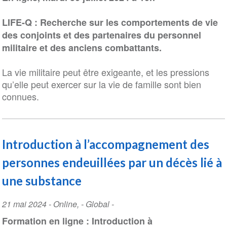
LIFE-Q : Recherche sur les comportements de vie
des conjoints et des partenaires du personnel
militaire et des anciens combattants.
La vie militaire peut être exigeante, et les pressions
qu’elle peut exercer sur la vie de famille sont bien
connues.
Introduction à l’accompagnement des
personnes endeuillées par un décès lié à
une substance
Event
21 mai 2024
-
Online
,
- Global -
Date
Formation en ligne : Introduction à