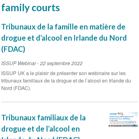
family courts
Tribunaux de la famille en matière de
drogue et d’alcool en Irlande du Nord
(FDAC)
ISSUP Webinar
-
22 septembre 2022
ISSUP UK a le plaisir de présenter son webinaire sur les
tribunaux familiaux de la drogue et de l’alcool en Irlande du
Nord (FDAC).
Tribunaux familiaux de la
drogue et de l’alcool en