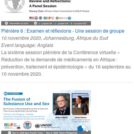
Plénière 6 : Examen et réflexions - Une session de groupe
10 novembre 2020
, Johannesburg, Afrique du Sud
Event language:
Anglais
La sixième session plénière de la Conférence virtuelle «
Réduction de la demande de médicaments en Afrique :
prévention, traitement et épidémiologie » du 16 septembre au
10 novembre 2020.