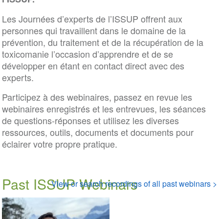
Les Journées d’experts de l’ISSUP offrent aux
personnes qui travaillent dans le domaine de la
prévention, du traitement et de la récupération de la
toxicomanie l’occasion d’apprendre et de se
développer en étant en contact direct avec des
experts.
Participez à des webinaires, passez en revue les
webinaires enregistrés et les entrevues, les séances
de questions-réponses et utilisez les diverses
ressources, outils, documents et documents pour
éclairer votre propre pratique.
Past ISSUP Webinars
View or search recordings of all past webinars >