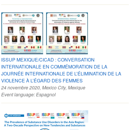
ISSUP MEXIQUE/CICAD : CONVERSATION
INTERNATIONALE EN COMMÉMORATION DE LA
JOURNÉE INTERNATIONALE DE L’ÉLIMINATION DE LA
VIOLENCE À L’ÉGARD DES FEMMES
24 novembre 2020
, Mexico City, Mexique
Event language:
Espagnol