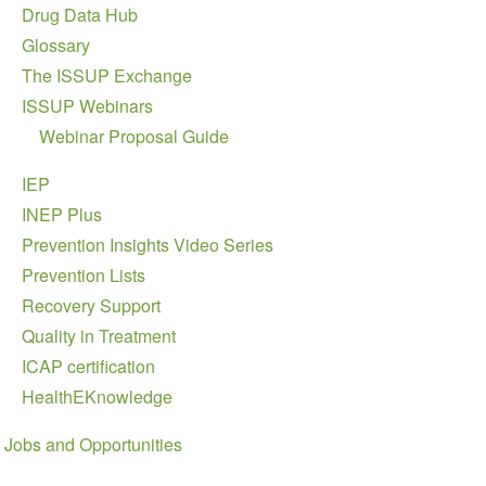
Drug Data Hub
Glossary
The ISSUP Exchange
ISSUP Webinars
Webinar Proposal Guide
IEP
INEP Plus
Prevention Insights Video Series
Prevention Lists
Recovery Support
Quality in Treatment
ICAP certification
HealthEKnowledge
Jobs and Opportunities