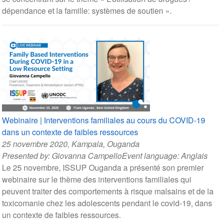
dépendance et la famille: systèmes de soutien ».
Webinaire | Interventions familiales au cours du COVID-19
dans un contexte de faibles ressources
25 novembre 2020
, Kampala, Ouganda
Presented by:
Giovanna Campello
Event language:
Anglais
Le 25 novembre, ISSUP Ouganda a présenté son premier
webinaire sur le thème des interventions familiales qui
peuvent traiter des comportements à risque malsains et de la
toxicomanie chez les adolescents pendant le covid-19, dans
un contexte de faibles ressources.