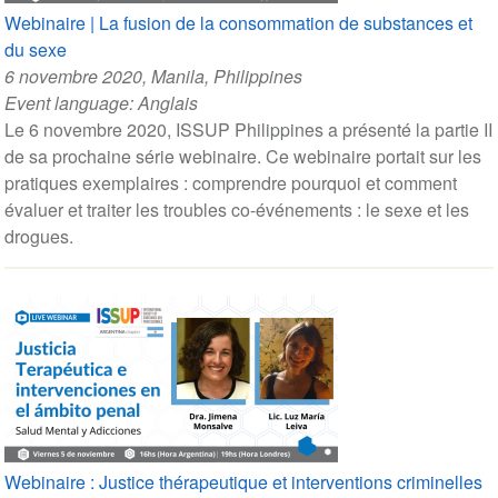
Webinaire | La fusion de la consommation de substances et
du sexe
6 novembre 2020
, Manila, Philippines
Event language:
Anglais
Le 6 novembre 2020, ISSUP Philippines a présenté la partie II
de sa prochaine série webinaire. Ce webinaire portait sur les
pratiques exemplaires : comprendre pourquoi et comment
évaluer et traiter les troubles co-événements : le sexe et les
drogues.
Webinaire : Justice thérapeutique et interventions criminelles