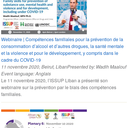
Webinaire | Compétences familiales pour la prévention de la
consommation d’alcool et d’autres drogues, la santé mentale
et la violence et pour le développement, y compris dans le
cadre du COVID-19
11 novembre 2020
, Beirut, Liban
Presented by:
Wadih Maalouf
Event language:
Anglais
Le 11 novembre 2020, l’ISSUP Liban a présenté son
webinaire sur la prévention par le biais des compétences
familiales.