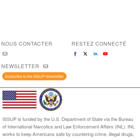
NOUS CONTACTER
RESTEZ CONNECTÉ
NEWSLETTER
Subscribe to the ISSUP Newsletter
ISSUP is funded by the U.S. Department of State via the Bureau
of International Narcotics and Law Enforcement Affairs (INL). INL
works to keep Americans safe by countering crime, illegal drugs,