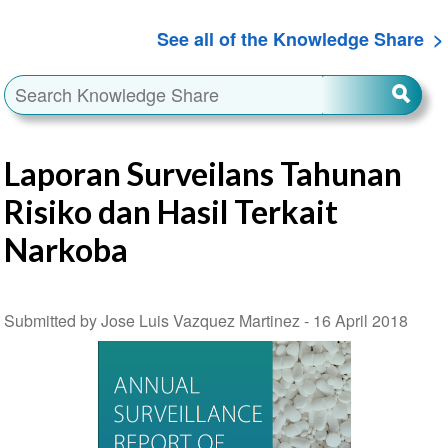
See all of the Knowledge Share
Laporan Surveilans Tahunan
Risiko dan Hasil Terkait
Narkoba
Submitted by Jose Luis Vazquez Martinez -
16 April 2018