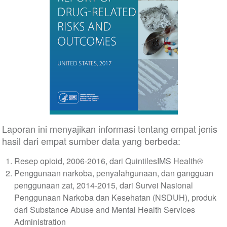
Laporan ini menyajikan informasi tentang empat jenis
hasil dari empat sumber data yang berbeda:
Resep opioid, 2006-2016, dari QuintilesIMS Health®
Penggunaan narkoba, penyalahgunaan, dan gangguan
penggunaan zat, 2014-2015, dari Survei Nasional
Penggunaan Narkoba dan Kesehatan (NSDUH), produk
dari Substance Abuse and Mental Health Services
Administration