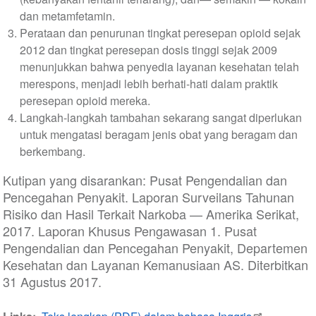
dan metamfetamin.
Perataan dan penurunan tingkat peresepan opioid sejak
2012 dan tingkat peresepan dosis tinggi sejak 2009
menunjukkan bahwa penyedia layanan kesehatan telah
merespons, menjadi lebih berhati-hati dalam praktik
peresepan opioid mereka.
Langkah-langkah tambahan sekarang sangat diperlukan
untuk mengatasi beragam jenis obat yang beragam dan
berkembang.
Kutipan yang disarankan: Pusat Pengendalian dan
Pencegahan Penyakit. Laporan Surveilans Tahunan
Risiko dan Hasil Terkait Narkoba — Amerika Serikat,
2017. Laporan Khusus Pengawasan 1. Pusat
Pengendalian dan Pencegahan Penyakit, Departemen
Kesehatan dan Layanan Kemanusiaan AS. Diterbitkan
31 Agustus 2017.