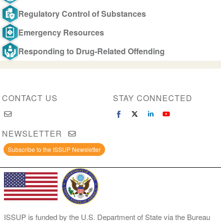
Regulatory Control of Substances
Emergency Resources
Responding to Drug-Related Offending
CONTACT US
STAY CONNECTED
NEWSLETTER
Subscribe to the ISSUP Newsletter
ISSUP is funded by the U.S. Department of State via the Bureau