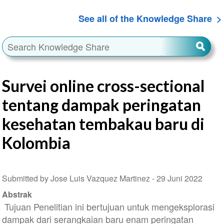
See all of the Knowledge Share
Survei online cross-sectional
tentang dampak peringatan
kesehatan tembakau baru di
Kolombia
Submitted by Jose Luis Vazquez Martinez -
29 Juni 2022
Abstrak
Tujuan Penelitian ini bertujuan untuk mengeksplorasi
dampak dari serangkaian baru enam peringatan