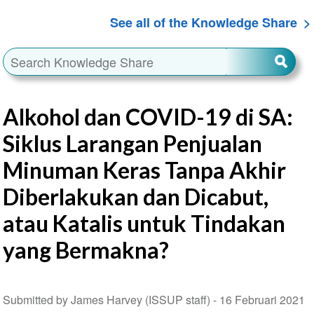
See all of the Knowledge Share
Alkohol dan COVID-19 di SA:
Siklus Larangan Penjualan
Minuman Keras Tanpa Akhir
Diberlakukan dan Dicabut,
atau Katalis untuk Tindakan
yang Bermakna?
Submitted by James Harvey (ISSUP staff) -
16 Februari 2021