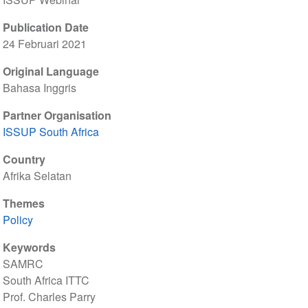
Publication Date
24 Februari 2021
Original Language
Bahasa Inggris
Partner Organisation
ISSUP South Africa
Country
Afrika Selatan
Themes
Policy
Keywords
SAMRC
South Africa ITTC
Prof. Charles Parry