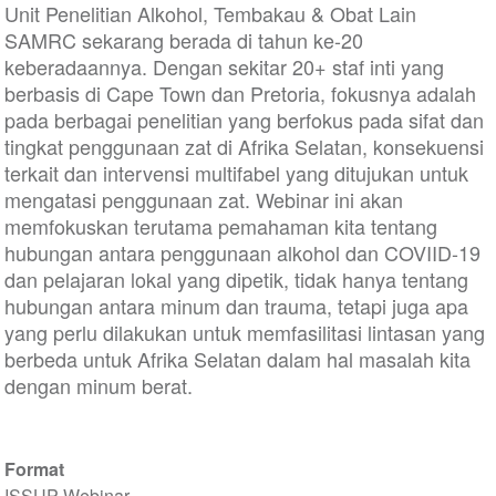
Unit Penelitian Alkohol, Tembakau & Obat Lain
SAMRC sekarang berada di tahun ke-20
keberadaannya. Dengan sekitar 20+ staf inti yang
berbasis di Cape Town dan Pretoria, fokusnya adalah
pada berbagai penelitian yang berfokus pada sifat dan
tingkat penggunaan zat di Afrika Selatan, konsekuensi
terkait dan intervensi multifabel yang ditujukan untuk
mengatasi penggunaan zat. Webinar ini akan
memfokuskan terutama pemahaman kita tentang
hubungan antara penggunaan alkohol dan COVIID-19
dan pelajaran lokal yang dipetik, tidak hanya tentang
hubungan antara minum dan trauma, tetapi juga apa
yang perlu dilakukan untuk memfasilitasi lintasan yang
berbeda untuk Afrika Selatan dalam hal masalah kita
dengan minum berat.
Format
ISSUP Webinar