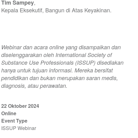
,
Tim Sampey
Kepala Eksekutif, Bangun di Atas Keyakinan.
Webinar dan acara online yang disampaikan dan
diselenggarakan oleh International Society of
Substance Use Professionals (ISSUP) disediakan
hanya untuk tujuan informasi. Mereka bersifat
pendidikan dan bukan merupakan saran medis,
diagnosis, atau perawatan.
22 Oktober 2024
Online
Event Type
ISSUP Webinar