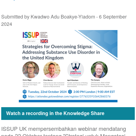
Submitted by Kwadwo Adu Boakye-Yiadom -
6 September
2024
Watch a recording in the Knowledge Share
ISSUP UK mempersembahkan webinar mendatang
pada 22 Oktober tentang "Strategi untuk Mengatasi