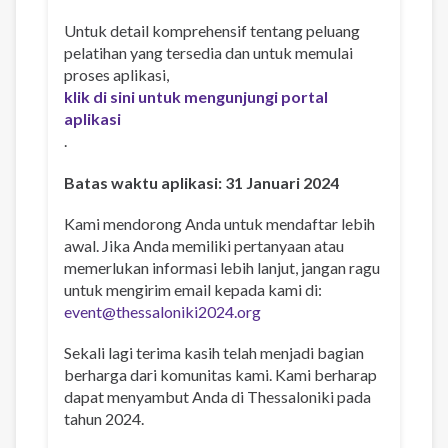
Untuk detail komprehensif tentang peluang
pelatihan yang tersedia dan untuk memulai
proses aplikasi,
klik di sini untuk mengunjungi portal
aplikasi
.
Batas waktu aplikasi: 31 Januari 2024
Kami mendorong Anda untuk mendaftar lebih
awal. Jika Anda memiliki pertanyaan atau
memerlukan informasi lebih lanjut, jangan ragu
untuk mengirim email kepada kami di:
event@thessaloniki2024.org
Sekali lagi terima kasih telah menjadi bagian
berharga dari komunitas kami. Kami berharap
dapat menyambut Anda di Thessaloniki pada
tahun 2024.