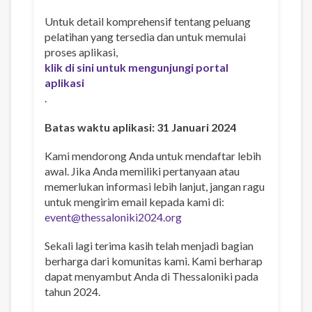
Untuk detail komprehensif tentang peluang
pelatihan yang tersedia dan untuk memulai
proses aplikasi,
klik di sini untuk mengunjungi portal
aplikasi
.
Batas waktu aplikasi: 31 Januari 2024
Kami mendorong Anda untuk mendaftar lebih
awal. Jika Anda memiliki pertanyaan atau
memerlukan informasi lebih lanjut, jangan ragu
untuk mengirim email kepada kami di:
event@thessaloniki2024.org
Sekali lagi terima kasih telah menjadi bagian
berharga dari komunitas kami. Kami berharap
dapat menyambut Anda di Thessaloniki pada
tahun 2024.