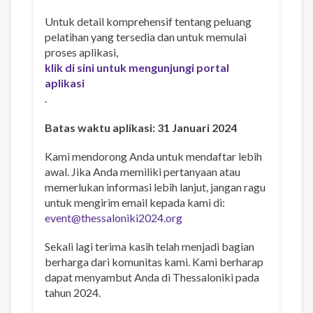
Untuk detail komprehensif tentang peluang
pelatihan yang tersedia dan untuk memulai
proses aplikasi,
klik di sini untuk mengunjungi portal
aplikasi
.
Batas waktu aplikasi: 31 Januari 2024
Kami mendorong Anda untuk mendaftar lebih
awal. Jika Anda memiliki pertanyaan atau
memerlukan informasi lebih lanjut, jangan ragu
untuk mengirim email kepada kami di:
event@thessaloniki2024.org
Sekali lagi terima kasih telah menjadi bagian
berharga dari komunitas kami. Kami berharap
dapat menyambut Anda di Thessaloniki pada
tahun 2024.