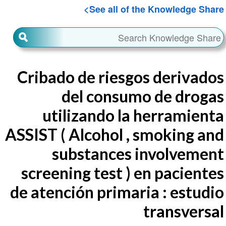
See all of the Knowledge Share
Cribado de riesgos derivados
del consumo de drogas
utilizando la herramienta
ASSIST ( Alcohol , smoking and
substances involvement
screening test ) en pacientes
de atención primaria : estudio
transversal