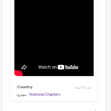
برتانیه
Country
National Chapters
بچوي