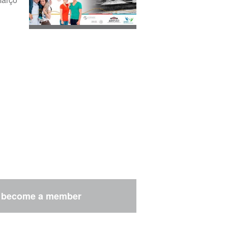
r
become a member