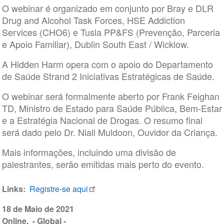
O webinar é organizado em conjunto por Bray e DLR
Drug and Alcohol Task Forces, HSE Addiction
Services (CHO6) e Tusla PP&FS (Prevenção, Parceria
e Apoio Familiar), Dublin South East / Wicklow.
A Hidden Harm opera com o apoio do Departamento
de Saúde Strand 2 Iniciativas Estratégicas de Saúde.
O webinar será formalmente aberto por Frank Feighan
TD, Ministro de Estado para Saúde Pública, Bem-Estar
e a Estratégia Nacional de Drogas. O resumo final
será dado pelo Dr. Niall Muldoon, Ouvidor da Criança.
Mais informações, incluindo uma divisão de
palestrantes, serão emitidas mais perto do evento.
Links
Registre-se aqui
18 de Maio de 2021
Online
- Global -