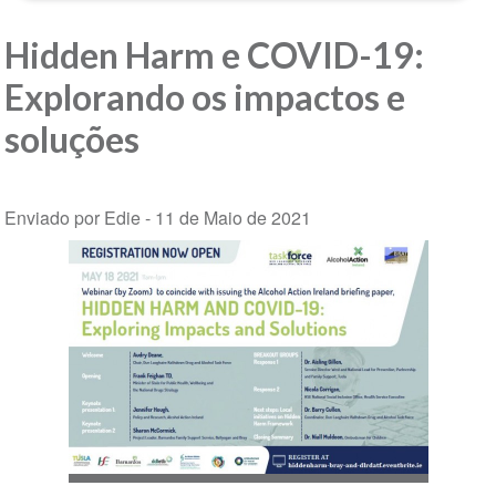
Hidden Harm e COVID-19:
Explorando os impactos e
soluções
Enviado por Edie -
11 de Maio de 2021