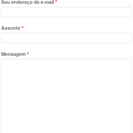
Seu endereço de e-mail
Assunto
Mensagem