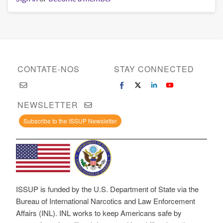
CONTATE-NOS
STAY CONNECTED
NEWSLETTER
Subscribe to the ISSUP Newsletter
ISSUP is funded by the U.S. Department of State via the
Bureau of International Narcotics and Law Enforcement
Affairs (INL). INL works to keep Americans safe by