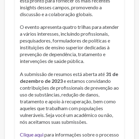
está pronto para fornecer os mais recentes
insights desses campos, promovendo a
discussão e a colaboração globais.
O evento apresenta quatro trilhas para atender
a vários interesses, incluindo profissionais,
pesquisadores, formuladores de políticas e
instituições de ensino superior dedicadas à
prevenção de dependência, tratamento e
intervenções de saúde pública.
A submissão de resumos está aberta até
31 de
dezembro de 2023
e estamos convidando
contribuições de profissionais de prevenção ao
uso de substâncias, redução de danos,
tratamento e apoio à recuperação, bem como
aqueles que trabalham com populações
vulneráveis. Seja você um acadêmico ou não,
nós aceitamos suas submissões.
Clique aqui
para informações sobre o processo