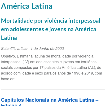
América Latina
Mortalidade por violência interpessoal
em adolescentes e jovens na América
Latina
Scientific article
-
1 de Junho de 2023
Objetivo. Estimar a lacuna de mortalidade por violência
interpessoal (LV) em adolescentes e jovens em territórios
sociais compostos por 17 países da América Latina (AL), de
acordo com idade e sexo para os anos de 1990 e 2019, com
base em...
Capítulos Nacionais na América Latina –
Edição 4