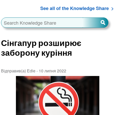
See all of the Knowledge Share
Сінгапур розширює
заборону куріння
Відправив(а) Edie -
10 липня 2022