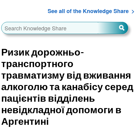
See all of the Knowledge Share
Ризик дорожньо-
транспортного
травматизму від вживання
алкоголю та канабісу серед
пацієнтів відділень
невідкладної допомоги в
Аргентині