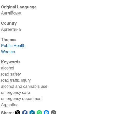
Original Language
Англійська
Country
Аргентина
Themes
Public Health
Women
Keywords
alcohol
road safety
road traffic injury
alcohol and cannabis use
emergency care
emergency department
Argentina
Share: