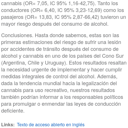
cannabis (OR= 7,05, IC 95% 1,16-42,75). Tanto los
conductores (OR= 6,40, IC 95% 3,23-12,69) como los
pasajeros (OR= 13,83, IC 95% 2,87-66,42) tuvieron un
mayor riesgo después del consumo de alcohol.
Conclusiones. Hasta donde sabemos, estas son las
primeras estimaciones del riesgo de sufrir una lesión
por accidentes de tránsito después del consumo de
alcohol y cannabis en uno de los países del Cono Sur
(Argentina, Chile y Uruguay). Estos resultados resaltan
la necesidad urgente de implementar y hacer cumplir
medidas integrales de control del alcohol. Además,
dada la tendencia mundial hacia la legalización del
cannabis para uso recreativo, nuestros resultados
también podrían informar a los responsables políticos
para promulgar o enmendar las leyes de conducción
deficiente.
Links
Texto de acceso abierto en inglés