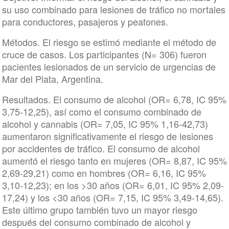
su uso combinado para lesiones de tráfico no mortales
para conductores, pasajeros y peatones.
Métodos. El riesgo se estimó mediante el método de
cruce de casos. Los participantes (N= 306) fueron
pacientes lesionados de un servicio de urgencias de
Mar del Plata, Argentina.
Resultados. El consumo de alcohol (OR= 6,78, IC 95%
3,75-12,25), así como el consumo combinado de
alcohol y cannabis (OR= 7,05, IC 95% 1,16-42,73)
aumentaron significativamente el riesgo de lesiones
por accidentes de tráfico. El consumo de alcohol
aumentó el riesgo tanto en mujeres (OR= 8,87, IC 95%
2,69-29,21) como en hombres (OR= 6,16, IC 95%
3,10-12,23); en los >30 años (OR= 6,01, IC 95% 2,09-
17,24) y los <30 años (OR= 7,15, IC 95% 3,49-14,65).
Este último grupo también tuvo un mayor riesgo
después del consumo combinado de alcohol y