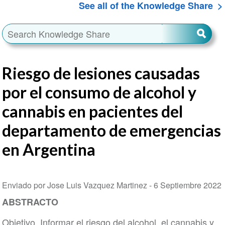
See all of the Knowledge Share
Riesgo de lesiones causadas
por el consumo de alcohol y
cannabis en pacientes del
departamento de emergencias
en Argentina
Enviado por Jose Luis Vazquez Martinez -
6 Septiembre 2022
ABSTRACTO
Objetivo. Informar el riesgo del alcohol, el cannabis y