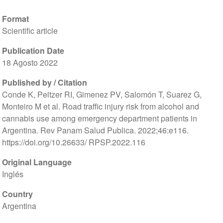
Format
Scientific article
Publication Date
18 Agosto 2022
Published by / Citation
Conde K, Peltzer RI, Gimenez PV, Salomón T, Suarez G,
Monteiro M et al. Road traffic injury risk from alcohol and
cannabis use among emergency department patients in
Argentina. Rev Panam Salud Publica. 2022;46:e116.
https://doi.org/10.26633/ RPSP.2022.116
Original Language
Inglés
Country
Argentina