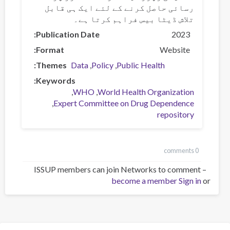
رسائی حاصل کرنے کے لئے ایک ہی قابل
تلاش ڈیٹا بیس فراہم کرتا ہے۔
Publication Date
2023
Format
Website
Themes
Data
Policy
Public Health
Keywords
WHO
World Health Organization
Expert Committee on Drug Dependence
repository
0 comments
ISSUP members can join Networks to comment –
become a member
Sign in
or