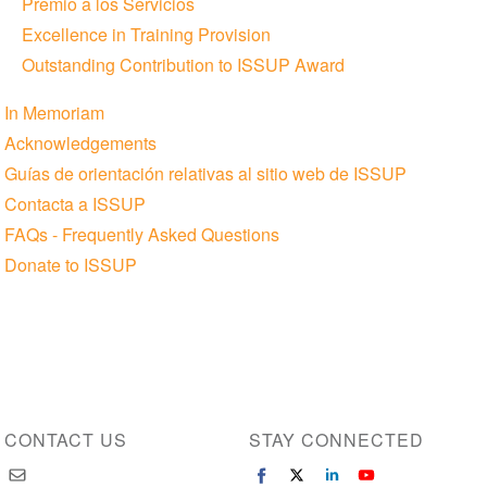
Premio a los Servicios
Excellence in Training Provision
Outstanding Contribution to ISSUP Award
In Memoriam
Acknowledgements
Guías de orientación relativas al sitio web de ISSUP
Contacta a ISSUP
FAQs - Frequently Asked Questions
Donate to ISSUP
CONTACT US
STAY CONNECTED