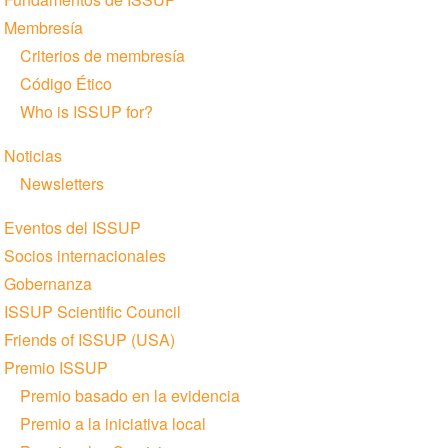
Membresía
Criterios de membresía
Código Ético
Who is ISSUP for?
Noticias
Newsletters
Eventos del ISSUP
Socios internacionales
Gobernanza
ISSUP Scientific Council
Friends of ISSUP (USA)
Premio ISSUP
Premio basado en la evidencia
Premio a la iniciativa local