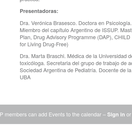
Presentadoras:
Dra. Verónica Brasesco. Doctora en Psicología. 
Miembro del capítulo Argentino de ISSUP. Mast
Plan, Drug Advisory Programme (DAP), CHILD 
for Living Drug-Free)
Dra. Marta Braschi. Médica de la Universidad d
toxicóloga. Secretaria del grupo de trabajo de a
Sociedad Argentina de Pediatría. Docente de la 
U
P members can add Events to the calendar –
o
Sign in