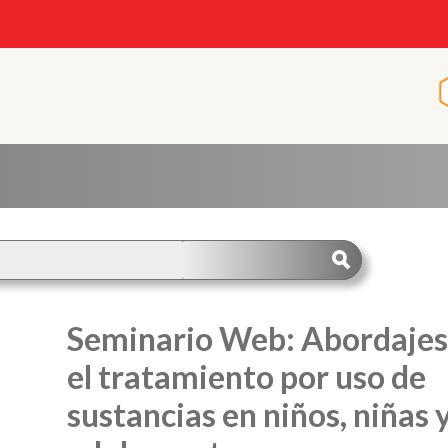
Seminario Web: Abordajes
el tratamiento por uso de
sustancias en niños, niñas 