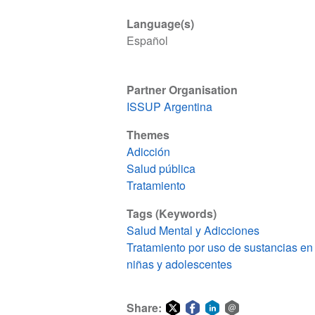
Language(s)
Español
Partner Organisation
ISSUP Argentina
Themes
Adicción
Salud pública
Tratamiento
Tags (Keywords)
Salud Mental y Adicciones
Tratamiento por uso de sustancias en
niñas y adolescentes
Share: