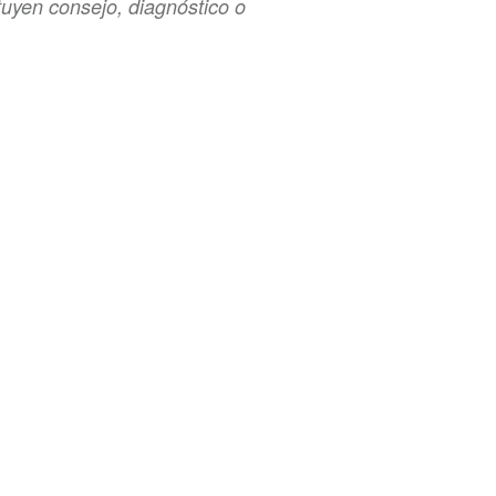
tuyen consejo, diagnóstico o