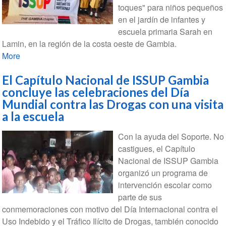
toques" para niños pequeños
en el jardín de infantes y
escuela primaria Sarah en
Lamin, en la región de la costa oeste de Gambia.
More
El Capítulo Nacional de ISSUP Gambia
concluye las celebraciones del Día
Mundial contra las Drogas con una visita
a la escuela
Con la ayuda del Soporte. No
castigues, el Capítulo
Nacional de ISSUP Gambia
organizó un programa de
intervención escolar como
parte de sus
conmemoraciones con motivo del Día Internacional contra el
Uso Indebido y el Tráfico Ilícito de Drogas, también conocido