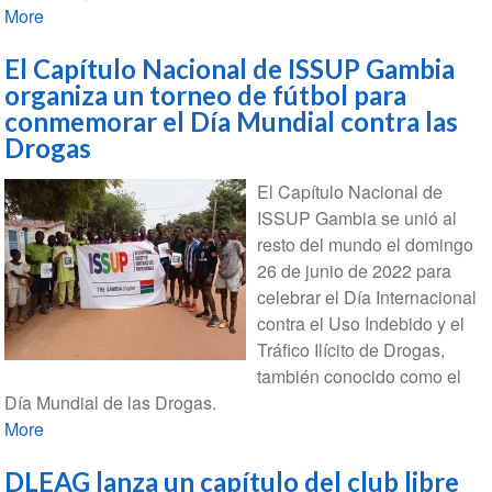
More
El Capítulo Nacional de ISSUP Gambia
organiza un torneo de fútbol para
conmemorar el Día Mundial contra las
Drogas
El Capítulo Nacional de
ISSUP Gambia se unió al
resto del mundo el domingo
26 de junio de 2022 para
celebrar el Día Internacional
contra el Uso Indebido y el
Tráfico Ilícito de Drogas,
también conocido como el
Día Mundial de las Drogas.
More
DLEAG lanza un capítulo del club libre