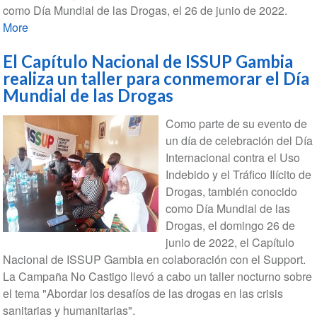
como Día Mundial de las Drogas, el 26 de junio de 2022.
More
El Capítulo Nacional de ISSUP Gambia
realiza un taller para conmemorar el Día
Mundial de las Drogas
Como parte de su evento de
un día de celebración del Día
Internacional contra el Uso
Indebido y el Tráfico Ilícito de
Drogas, también conocido
como Día Mundial de las
Drogas, el domingo 26 de
junio de 2022, el Capítulo
Nacional de ISSUP Gambia en colaboración con el Support.
La Campaña No Castigo llevó a cabo un taller nocturno sobre
el tema "Abordar los desafíos de las drogas en las crisis
sanitarias y humanitarias".