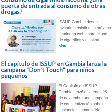
puerta de entrada al consumo de otras
drogas?
ISSUP Gambia desea
invitarlo a asistir a su próximo
seminario web sobre el uso
de cigarrillos y nicotina.
More
El capítulo de ISSUP en Gambia lanza la
campaña "Don't Touch" para niños
pequeños
El Capítulo de ISSUP
Gambia lanzó el viernes 25
de noviembre una campaña
de concientización sobre
sustancias llamada "No